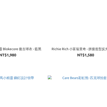
 Blokecore 復古球衣 - 藍黑
Richie Rich 小富翁里奇 - 拼接造型
NT$1,980
NT$1,580