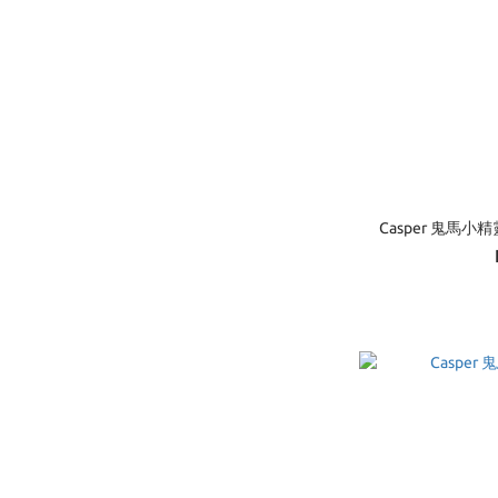
Casper 鬼馬小精靈