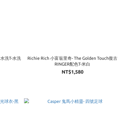
ey 水洗T-水洗
Richie Rich 小富翁里奇- The Golden Touch復古
RINGER配色T-米白
NT$1,580