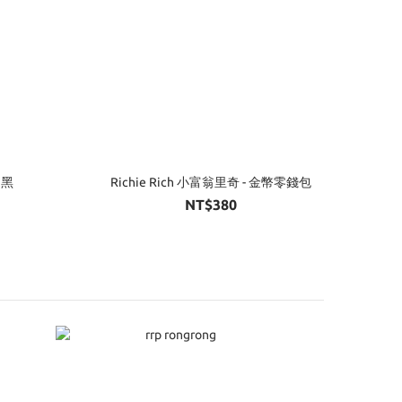
 黑
Richie Rich 小富翁里奇 - 金幣零錢包
NT$380