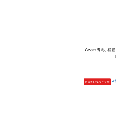
Casper 鬼馬小精靈
買就送 Casper 小瓷盤