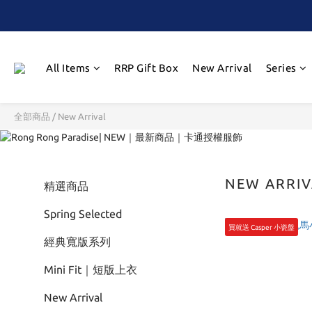
All Items
RRP Gift Box
New Arrival
Series
全部商品
/
New Arrival
NEW ARRI
精選商品
Spring Selected
買就送 Casper 小瓷盤
經典寬版系列
Mini Fit｜短版上衣
New Arrival