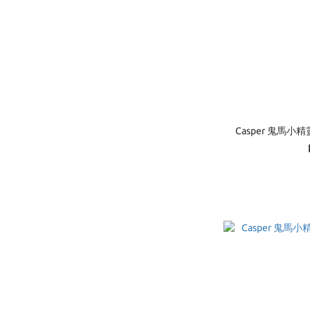
Casper 鬼馬小