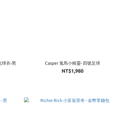
反光球衣-黑
Casper 鬼馬小精靈- 四號足球
NT$1,980