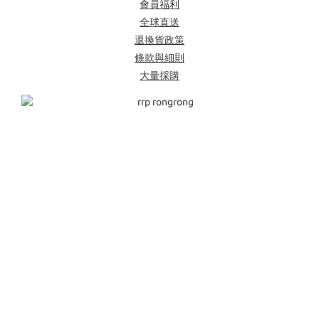
會員福利
全球直送
退換貨政策
條款與細則
大量採購