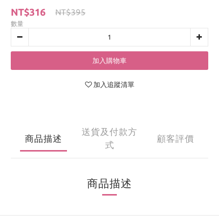
NT$316
NT$395
數量
加入購物車
加入追蹤清單
送貨及付款方
商品描述
顧客評價
式
商品描述