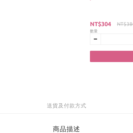
NT$304
NT$38
數量
送貨及付款方式
商品描述