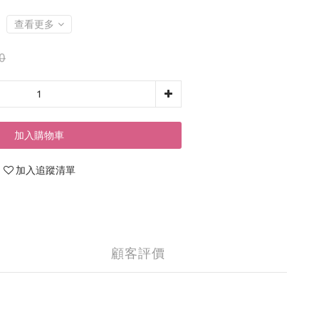
查看更多
0
加入購物車
加入追蹤清單
顧客評價