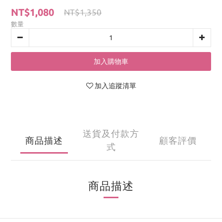
NT$1,080
NT$1,350
數量
加入購物車
加入追蹤清單
送貨及付款方
商品描述
顧客評價
式
商品描述