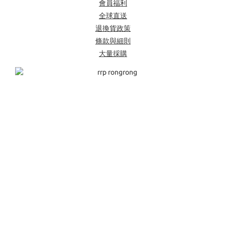
會員福利
全球直送
退換貨政策
條款與細則
大量採購