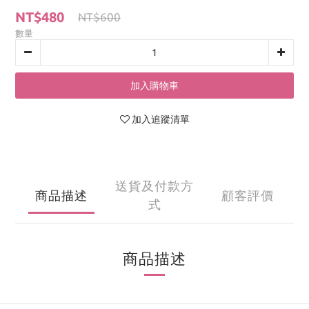
NT$480
NT$600
數量
加入購物車
加入追蹤清單
送貨及付款方
商品描述
顧客評價
式
商品描述