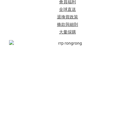
會員福利
全球直送
退換貨政策
條款與細則
大量採購