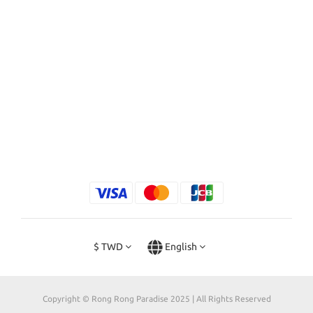
$
TWD
English
Copyright © Rong Rong Paradise 2025 | All Rights Reserved