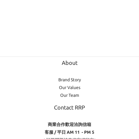
About
Brand Story
Our Values
Our Team
Contact RRP
商業合作歡迎洽詢信箱
客服 / 平日 AM 11 - PM 5