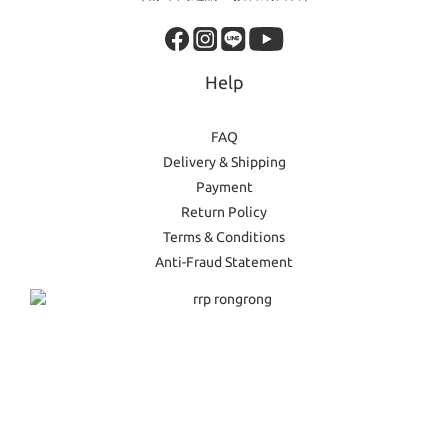
Help
FAQ
Delivery & Shipping
Payment
Return Policy
Terms & Conditions
Anti-Fraud Statement