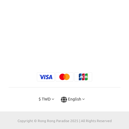
$
TWD
English
Copyright © Rong Rong Paradise 2025 | All Rights Reserved