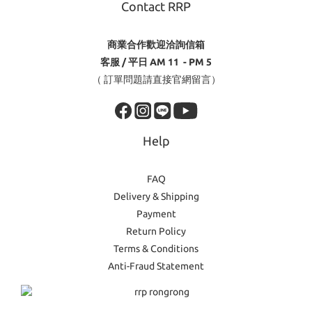
Contact RRP
商業合作歡迎洽詢信箱
客服 / 平日 AM 11 - PM 5
（ 訂單問題請直接官網留言）
Help
FAQ
Delivery & Shipping
Payment
Return Policy
Terms & Conditions
Anti-Fraud Statement