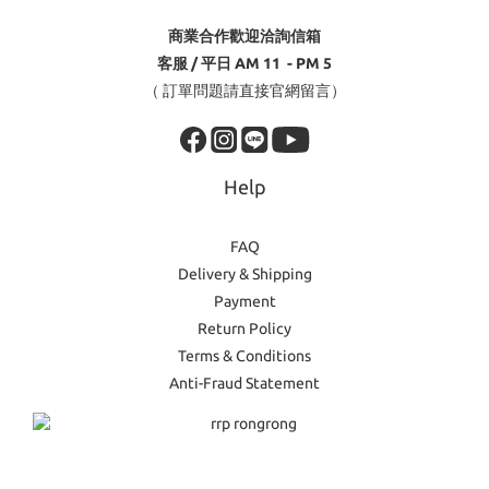
商業合作歡迎洽詢信箱
客服 / 平日 AM 11 - PM 5
（ 訂單問題請直接官網留言）
Help
FAQ
Delivery & Shipping
Payment
Return Policy
Terms & Conditions
Anti-Fraud Statement