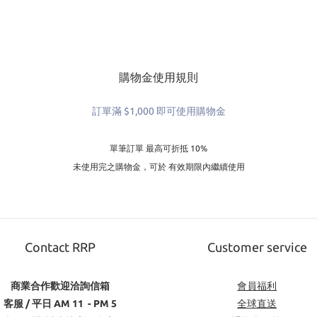
購物金使用規則
訂單滿 $1,000 即可使用購物金
單筆訂單 最高可折抵 10%
未使用完之購物金，可於 有效期限內繼續使用
Contact RRP
Customer service
商業合作歡迎洽詢信箱
會員福利
客服 / 平日 AM 11 - PM 5
全球直送