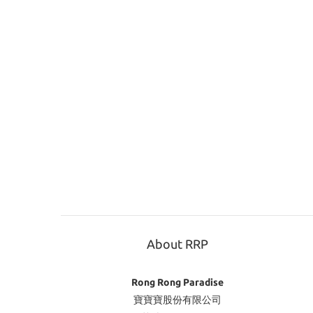
About RRP
Rong Rong Paradise
寶寶寶股份有限公司