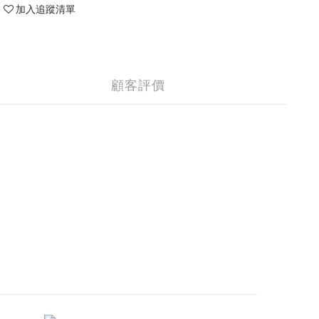
加入追蹤清單
顧客評價