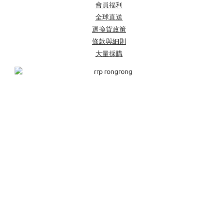
會員福利
全球直送
退換貨政策
條款與細則
大量採購