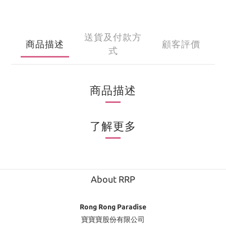
送貨及付款方
商品描述
顧客評價
式
商品描述
了解更多
About RRP
Rong Rong Paradise
寶寶寶股份有限公司