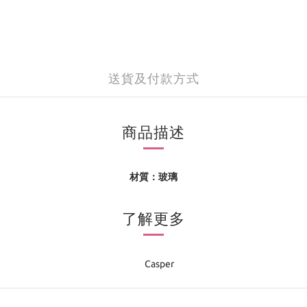
送貨及付款方式
商品描述
材質：玻璃
了解更多