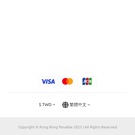
$
TWD
繁體中文
Copyright © Rong Rong Paradise 2025 | All Rights Reserved