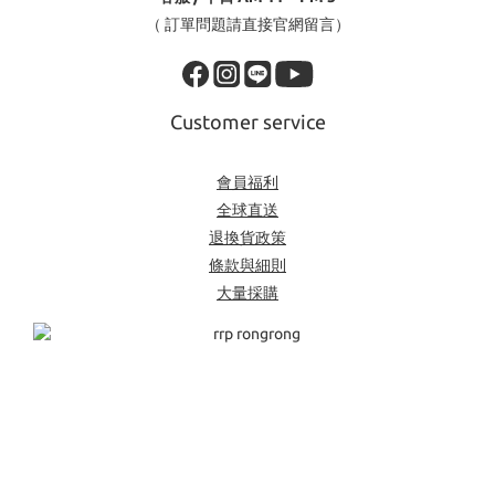
（ 訂單問題請直接官網留言）
Customer service
會員福利
全球直送
退換貨政策
條款與細則
大量採購