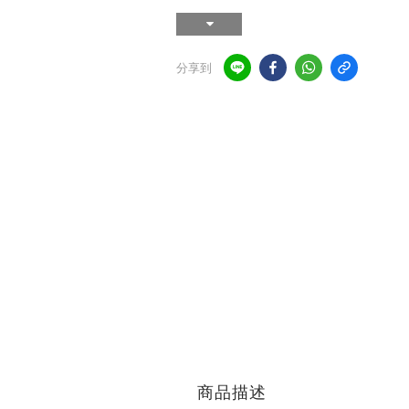
分享到
商品描述