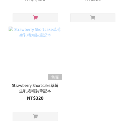
售完
Strawberry Shortcake草莓
生乳捲精裝筆記本
NT$320