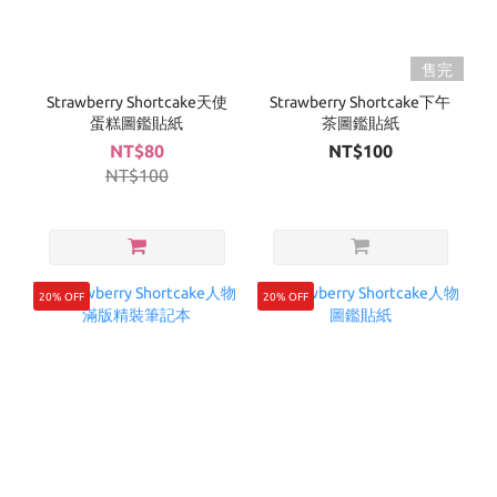
售完
Strawberry Shortcake天使
Strawberry Shortcake下午
蛋糕圖鑑貼紙
茶圖鑑貼紙
NT$80
NT$100
NT$100
20% OFF
20% OFF