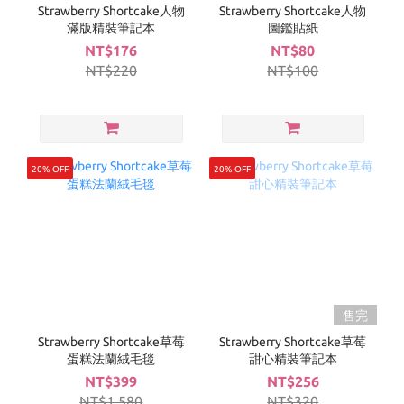
Strawberry Shortcake人物
Strawberry Shortcake人物
滿版精裝筆記本
圖鑑貼紙
NT$176
NT$80
NT$220
NT$100
20% OFF
20% OFF
售完
Strawberry Shortcake草莓
Strawberry Shortcake草莓
蛋糕法蘭絨毛毯
甜心精裝筆記本
NT$399
NT$256
NT$1,580
NT$320