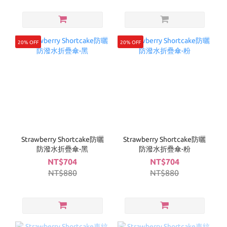
20% OFF
20% OFF
Strawberry Shortcake防曬
Strawberry Shortcake防曬
防潑水折疊傘-黑
防潑水折疊傘-粉
NT$704
NT$704
NT$880
NT$880