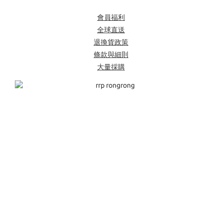
會員福利
全球直送
退換貨政策
條款與細則
大量採購