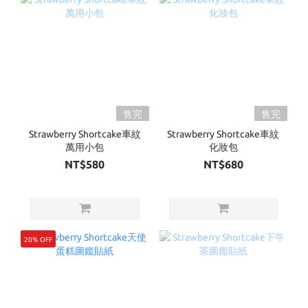
售完
售完
Strawberry Shortcake車紋
Strawberry Shortcake車紋
萬用小包
化妝包
NT$580
NT$680
20% OFF