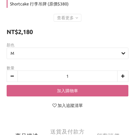
Shortcake 行李吊牌 (原價$380)
查看更多
NT$2,180
顏色
數量
加入購物車
加入追蹤清單
送貨及付款方