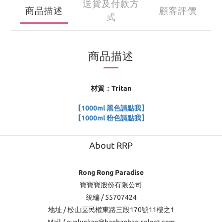
送貨及付款方
商品描述
顧客評價
式
商品描述
材質：Tritan
【1000ml 黑色請點我】
【1000ml 粉色請點我】
About RRP
Rong Rong Paradise
寶寶寶股份有限公司
統編 / 55707424
地址 / 松山區民權東路三段170號11樓之1