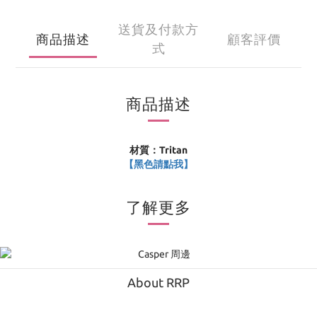
送貨及付款方
商品描述
顧客評價
式
商品描述
材質：Tritan
【黑色請點我】
了解更多
About RRP