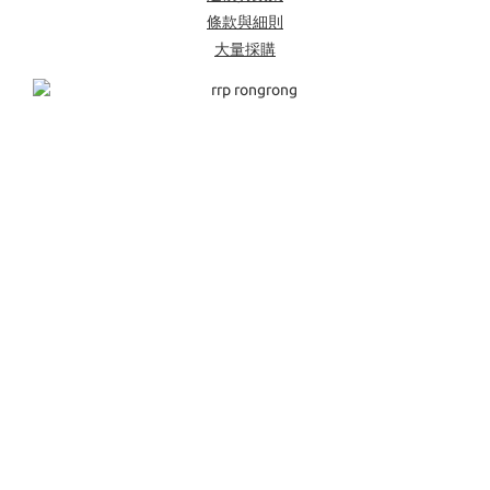
條款與細則
大量採購