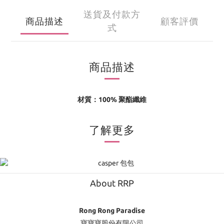
送貨及付款方
商品描述
顧客評價
式
商品描述
材質：100% 聚酯纖維
了解更多
About RRP
Rong Rong Paradise
寶寶寶股份有限公司